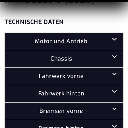
TECHNISCHE DATEN
Motor und Antrieb
Chassis
Fahrwerk vorne
Fahrwerk hinten
Bremsen vorne