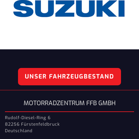
UNSER FAHRZEUGBESTAND
MOTORRADZENTRUM FFB GMBH
Rudolf-Diesel-Ring 6
82256 Fürstenfeldbruck
Deutschland