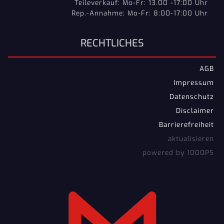
Teileverkauf: Mo-Fr: 13.00 -17:00 Uhr
Rep.-Annahme: Mo-Fr: 8:00-17:00 Uhr
RECHTLICHES
AGB
Impressum
Datenschutz
Disclaimer
Barrierefreiheit
aktualisieren
powered by 1000PS