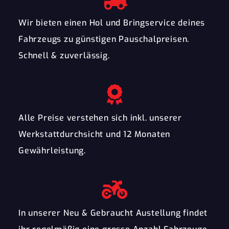
Wir bieten einen Hol und Bringservice deines
Fahrzeugs zu günstigen Pauschalpreisen.
Schnell & zuverlässig.
Alle Preise verstehen sich inkl. unserer
Werkstattdurchsicht und 12 Monaten
Gewährleistung.
In unserer Neu & Gebraucht Austellung findet