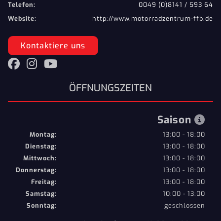
Telefon:
0049 (0)8141 / 593 64
Website:
http://www.motorradzentrum-ffb.de
Kontaktiere uns
ÖFFNUNGSZEITEN
Saison
Montag:
13:00 - 18:00
Dienstag:
13:00 - 18:00
Mittwoch:
13:00 - 18:00
Donnerstag:
13:00 - 18:00
Freitag:
13:00 - 18:00
Samstag:
10:00 - 13:00
Sonntag:
geschlossen