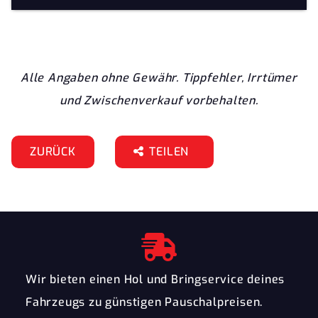
Alle Angaben ohne Gewähr. Tippfehler, Irrtümer
und Zwischenverkauf vorbehalten.
ZURÜCK
TEILEN
Wir bieten einen Hol und Bringservice deines
Fahrzeugs zu günstigen Pauschalpreisen.