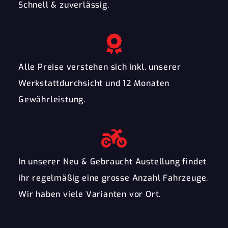
Schnell & zuverlässig.
Alle Preise verstehen sich inkl. unserer
Werkstattdurchsicht und 12 Monaten
Gewährleistung.
In unserer Neu & Gebraucht Austellung findet
ihr regelmäßig eine grosse Anzahl Fahrzeuge.
Wir haben viele Varianten vor Ort.